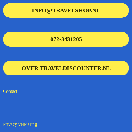
INFO@TRAVELSHOP.NL
072-8431205
OVER TRAVELDISCOUNTER.NL
Contact
Privacy verklaring