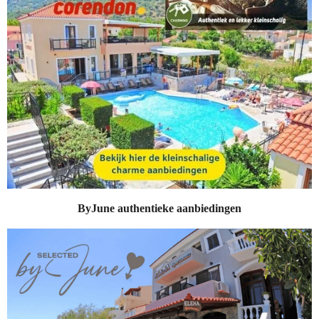
ByJune authentieke aanbiedingen