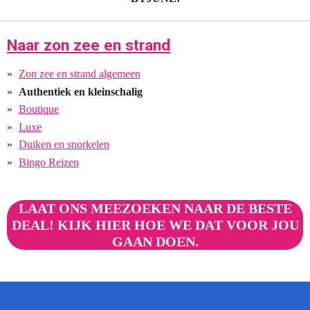
Naar zon zee en strand
Zon zee en strand algemeen
Authentiek en kleinschalig
Boutique
Luxe
Duiken en snorkelen
Bingo Reizen
LAAT ONS MEEZOEKEN NAAR DE BESTE
DEAL! KIJK HIER HOE WE DAT VOOR JOU
GAAN DOEN.