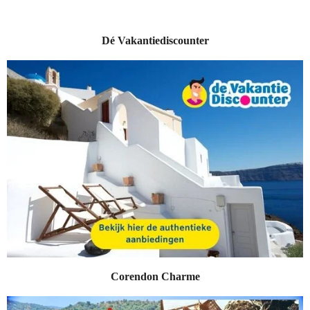
Dé Vakantiediscounter
Corendon Charme