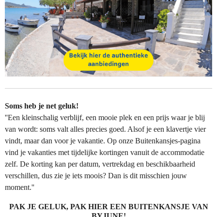
Soms heb je net geluk!
''Een kleinschalig verblijf, een mooie plek en een prijs waar je blij
van wordt: soms valt alles precies goed. Alsof je een klavertje vier
vindt, maar dan voor je vakantie. Op onze Buitenkansjes-pagina
vind je vakanties met tijdelijke kortingen vanuit de accommodatie
zelf. De korting kan per datum, vertrekdag en beschikbaarheid
verschillen, dus zie je iets moois? Dan is dit misschien jouw
moment.''
PAK JE GELUK, PAK HIER EEN BUITENKANSJE VAN
BYJUNE!